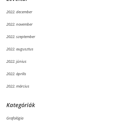
2022. december
2022. november
2022. szeptember
2022. augusztus
2022. június
2022. április
2022. március
Kategóriák
Grafológia