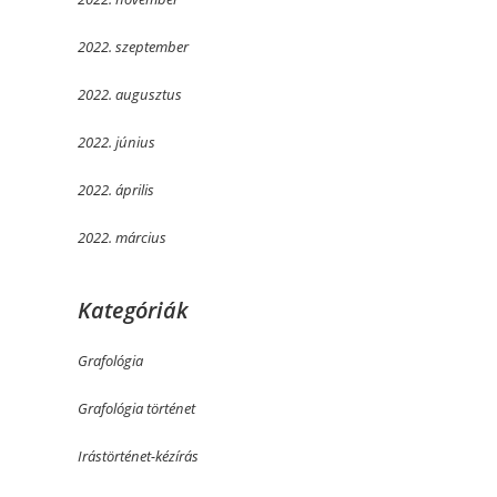
2022. szeptember
2022. augusztus
2022. június
2022. április
2022. március
Kategóriák
Grafológia
Grafológia történet
Irástörténet-kézírás