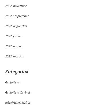
2022. november
2022. szeptember
2022. augusztus
2022. június
2022. április
2022. március
Kategóriák
Grafológia
Grafológia történet
Irástörténet-kézírás