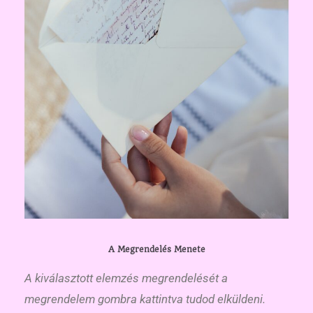
A Megrendelés Menete
A kiválasztott elemzés megrendelését a
megrendelem gombra kattintva tudod elküldeni.