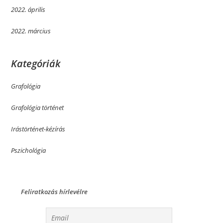
2022. április
2022. március
Kategóriák
Grafológia
Grafológia történet
Irástörténet-kézírás
Pszichológia
Feliratkozás hírlevélre