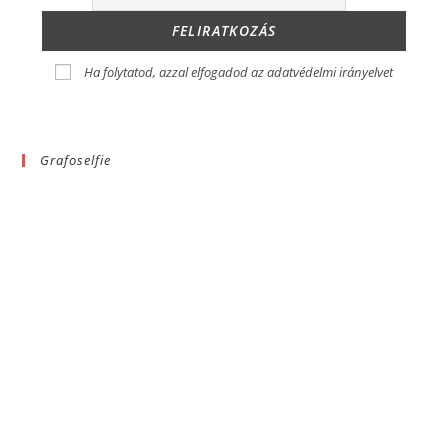
Ha folytatod, azzal elfogadod az adatvédelmi irányelvet
Grafoselfie