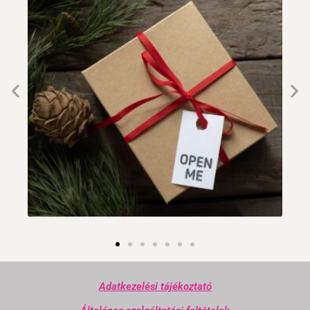
Adatkezelési tájékoztató