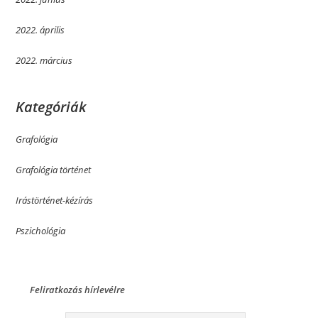
2022. április
2022. március
Kategóriák
Grafológia
Grafológia történet
Irástörténet-kézírás
Pszichológia
Feliratkozás hírlevélre