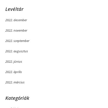
Levéltár
2022. december
2022. november
2022. szeptember
2022. augusztus
2022. június
2022. április
2022. március
Kategóriák