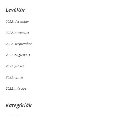
Levéltár
2022. december
2022. november
2022. szeptember
2022. augusztus
2022. június
2022. április
2022. március
Kategóriák