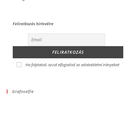
Feliratkozás hírlevélre
Ha folytatod, azzal elfogadod az adatvédelmi irányelvet
Grafoselfie