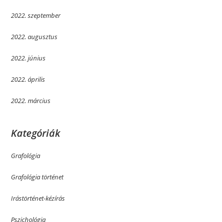
2022. szeptember
2022. augusztus
2022. június
2022. április
2022. március
Kategóriák
Grafológia
Grafológia történet
Irástörténet-kézírás
Pszichológia