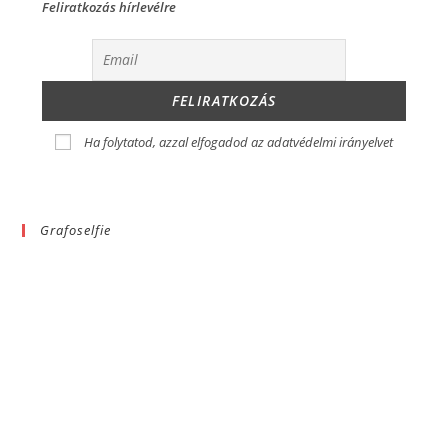
Feliratkozás hírlevélre
Ha folytatod, azzal elfogadod az adatvédelmi irányelvet
Grafoselfie