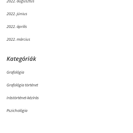
2022. augusztus
2022. június
2022. április
2022. március
Kategóriák
Grafológia
Grafológia történet
Irástörténet-kézírás
Pszichológia