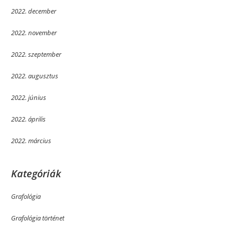
2022. december
2022. november
2022. szeptember
2022. augusztus
2022. június
2022. április
2022. március
Kategóriák
Grafológia
Grafológia történet