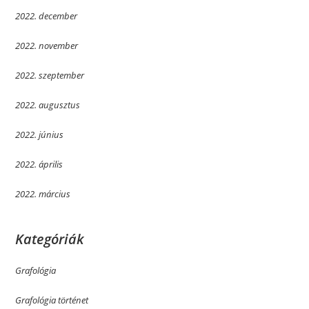
2022. december
2022. november
2022. szeptember
2022. augusztus
2022. június
2022. április
2022. március
Kategóriák
Grafológia
Grafológia történet