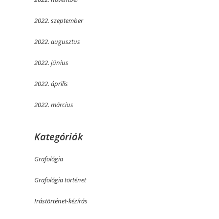
2022. szeptember
2022. augusztus
2022. június
2022. április
2022. március
Kategóriák
Grafológia
Grafológia történet
Irástörténet-kézírás